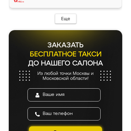
Еще
ЗАКАЗАТЬ
БЕСПЛАТНОЕ ТАКСИ
ДО НАШЕГО САЛОНА
Из любой точки Москвы и
Московской области!