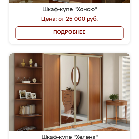
Шкаф-купе "Хонсю"
Цена: от 25 000 руб.
ПОДРОБНЕЕ
Шкаф-купе "Хелена"