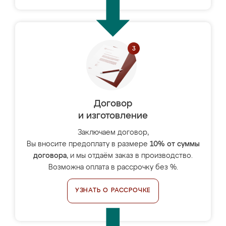
Договор
и изготовление
Заключаем договор,
Вы вносите предоплату в размере
10% от суммы
договора
, и мы отдаём заказ в производство.
Возможна оплата в рассрочку без %.
УЗНАТЬ О РАССРОЧКЕ