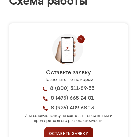
Схема работы
Оставьте заявку
Позвоните по номерам
8 (800) 511-89-55
8 (495) 665-24-01
8 (926) 409-68-13
Или оставьте заявку на сайте для консультации и
предварительного расчёта стоимости.
ОСТАВИТЬ ЗАЯВКУ