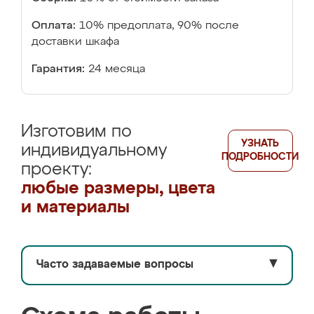
Оплата:
10% предоплата, 90% после
доставки шкафа
Гарантия:
24 месяца
Изготовим по
УЗНАТЬ
индивидуальному
ПОДРОБНОСТИ
проекту:
любые размеры, цвета
и материалы
Часто задаваемые вопросы
▼