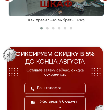
Как правильно выбрать шкаф
ФИКСИРУЕМ СКИДКУ В 5%
ДО КОНЦА АВГУСТА
Оставьте заявку сейчас, скидка
сохранится.
Желаемый бюджет