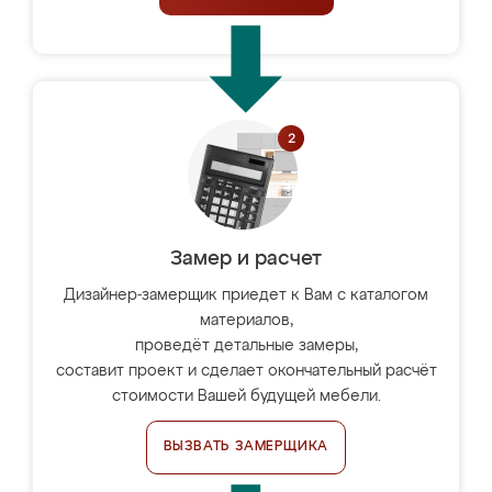
Замер и расчет
Дизайнер-замерщик приедет к Вам с каталогом
материалов,
проведёт детальные замеры,
составит проект и сделает окончательный расчёт
стоимости Вашей будущей мебели.
ВЫЗВАТЬ ЗАМЕРЩИКА