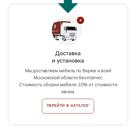
Доставка
и установка
Мы доставляем мебель по Верее и всей
Московской области бесплатно!
Стоимость сборки мебели: 10% от стоимости
заказа.
ПЕРЕЙТИ В КАТАЛОГ