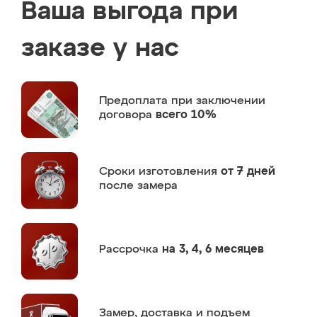
Ваша выгода при
заказе у нас
Предоплата
при заключении
договора
всего 10%
Сроки изготовления
от 7 дней
после замера
Рассрочка
на 3, 4, 6 месяцев
Замер,
доставка и подъем