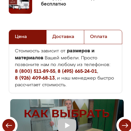
бесплатно
Цена
Доставка
Оплата
размеров и
Стоимость зависит от
материалов
Вашей мебели. Просто
позвоните нам по любому из телефонов:
8 (800) 511-89-55
,
8 (495) 665-24-01
,
8 (926) 409-68-13
, и наш менеджер быстро
рассчитает стоимость.