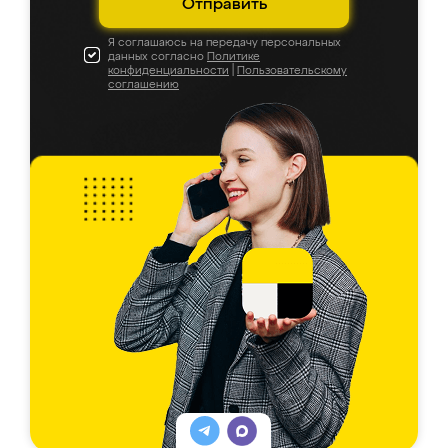
Отправить
Я соглашаюсь на передачу персональных
данных согласно
Политике
конфиденциальности
|
Пользовательскому
соглашению