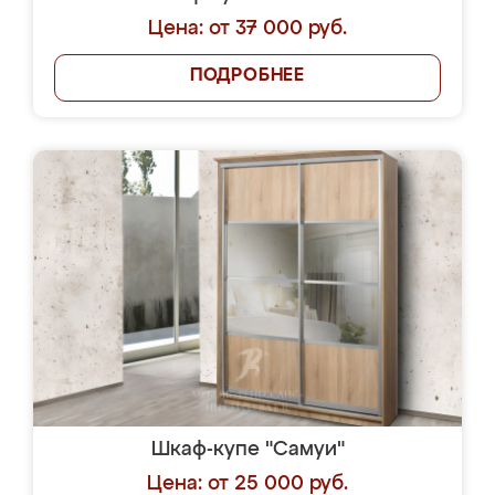
Цена: от 37 000 руб.
ПОДРОБНЕЕ
Шкаф-купе "Самуи"
Цена: от 25 000 руб.