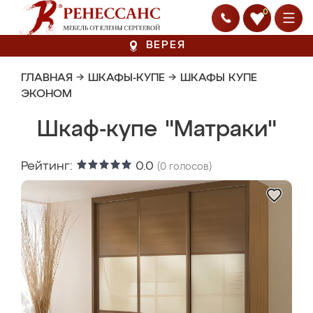
0
ВЕРЕЯ
ГЛАВНАЯ
→
ШКАФЫ-КУПЕ
→
ШКАФЫ КУПЕ
ЭКОНОМ
Шкаф-купе "Матраки"
Рейтинг:
0.0
(
0
голосов)