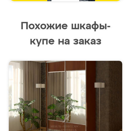
Похожие шкафы-
купе на заказ