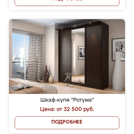
Шкаф-купе "Ротума"
Цена: от 32 500 руб.
ПОДРОБНЕЕ