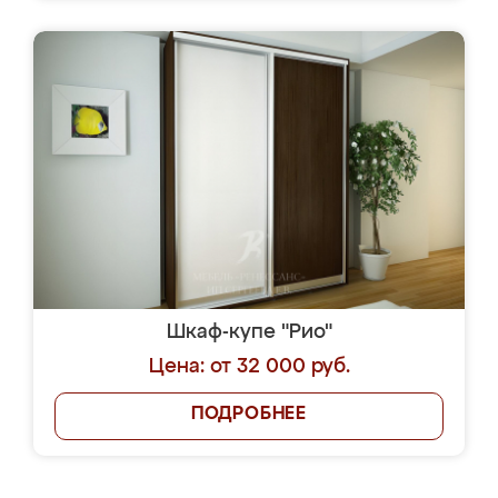
Шкаф-купе "Рио"
Цена: от 32 000 руб.
ПОДРОБНЕЕ