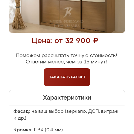
Цена: от 32 900 ₽
Поможем рассчитать точную стоимость!
Ответим менее, чем за 15 минут!
ЗАКАЗАТЬ
РАСЧЁТ
Характеристики
Фасад:
на ваш выбор (зеркало, ДСП, витраж
и др.)
Кромка:
ПВХ (0,4 мм)