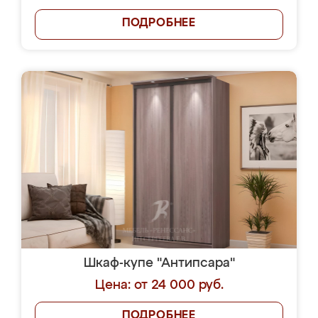
ПОДРОБНЕЕ
Шкаф-купе "Антипсара"
Цена: от 24 000 руб.
ПОДРОБНЕЕ