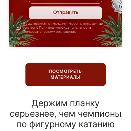
Отправить
Я соглашаюсь на передачу персональных данных
согласно
Политике конфиденциальности
|
Пользовательскому соглашению
ПОСМОТРЕТЬ
МАТЕРИАЛЫ
Держим планку
серьезнее, чем чемпионы
по фигурному катанию