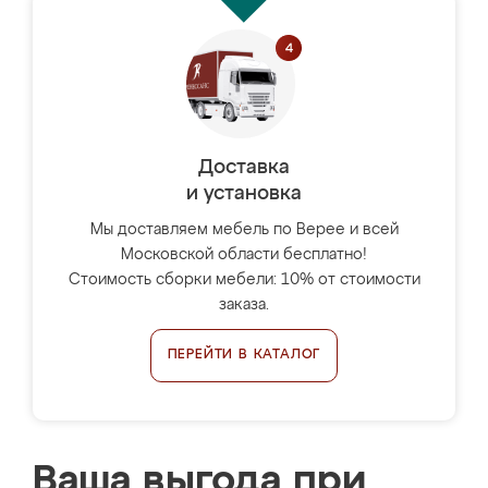
Доставка
и установка
Мы доставляем мебель по Верее и всей
Московской области бесплатно!
Стоимость сборки мебели: 10% от стоимости
заказа.
ПЕРЕЙТИ В КАТАЛОГ
Ваша выгода при