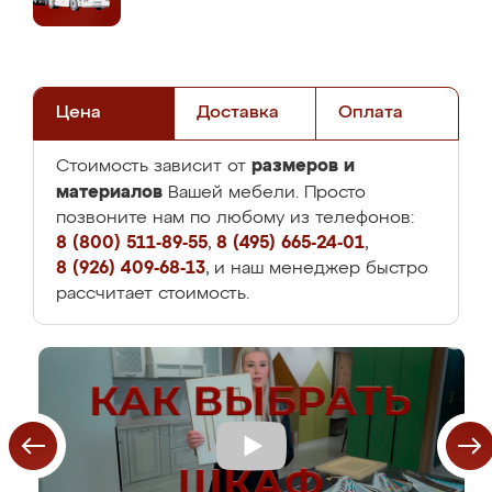
Цена
Доставка
Оплата
размеров и
Стоимость зависит от
материалов
Вашей мебели. Просто
позвоните нам по любому из телефонов:
8 (800) 511-89-55
,
8 (495) 665-24-01
,
8 (926) 409-68-13
, и наш менеджер быстро
рассчитает стоимость.