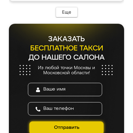
Еще
ЗАКАЗАТЬ
БЕСПЛАТНОЕ ТАКСИ
ДО НАШЕГО САЛОНА
Из любой точки Москвы и
Московской области!
Отправить