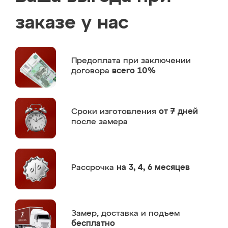
заказе у нас
Предоплата
при заключении
договора
всего 10%
Сроки изготовления
от 7 дней
после замера
Рассрочка
на 3, 4, 6 месяцев
Замер,
доставка и подъем
бесплатно