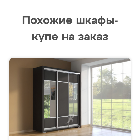
Похожие шкафы-
купе на заказ