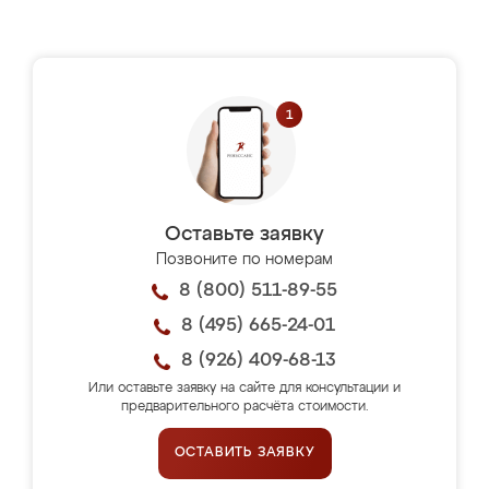
Оставьте заявку
Позвоните по номерам
8 (800) 511-89-55
8 (495) 665-24-01
8 (926) 409-68-13
Или оставьте заявку на сайте для консультации и
предварительного расчёта стоимости.
ОСТАВИТЬ ЗАЯВКУ