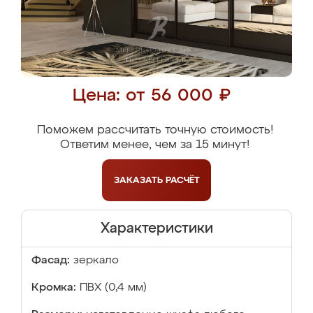
Цена: от 56 000 ₽
Поможем рассчитать точную стоимость!
Ответим менее, чем за 15 минут!
ЗАКАЗАТЬ
РАСЧЁТ
Характеристики
Фасад:
зеркало
Кромка:
ПВХ (0,4 мм)