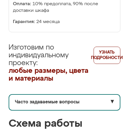
Оплата:
10% предоплата, 90% после
доставки шкафа
Гарантия:
24 месяца
Изготовим по
УЗНАТЬ
индивидуальному
ПОДРОБНОСТИ
проекту:
любые размеры, цвета
и материалы
Часто задаваемые вопросы
▼
Схема работы