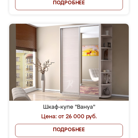
ПОДРОБНЕЕ
Шкаф-купе "Вануа"
Цена: от 26 000 руб.
ПОДРОБНЕЕ