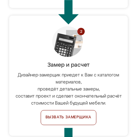
Замер и расчет
Дизайнер-замерщик приедет к Вам с каталогом
материалов,
проведёт детальные замеры,
составит проект и сделает окончательный расчёт
стоимости Вашей будущей мебели.
ВЫЗВАТЬ ЗАМЕРЩИКА