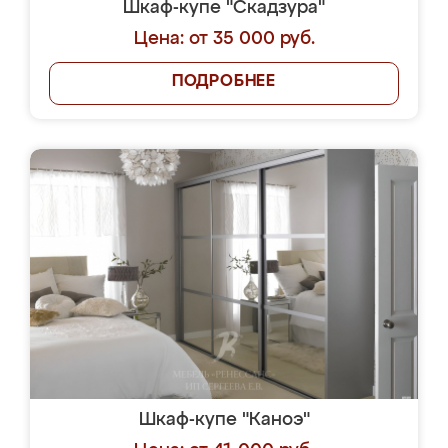
Шкаф-купе "Скадзура"
Цена: от 35 000 руб.
ПОДРОБНЕЕ
Шкаф-купе "Каноэ"