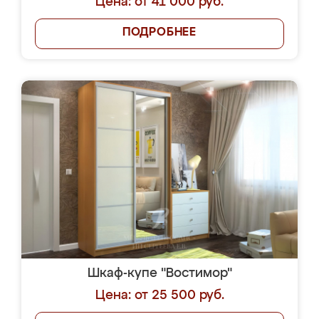
Цена: от 41 000 руб.
ПОДРОБНЕЕ
Шкаф-купе "Востимор"
Цена: от 25 500 руб.