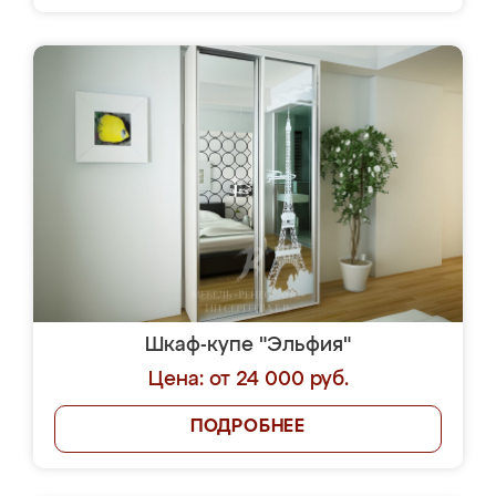
Шкаф-купе "Эльфия"
Цена: от 24 000 руб.
ПОДРОБНЕЕ