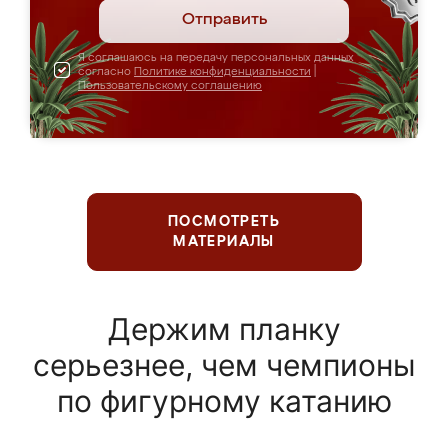
Отправить
Я соглашаюсь на передачу персональных данных
согласно
Политике конфиденциальности
|
Пользовательскому соглашению
ПОСМОТРЕТЬ
МАТЕРИАЛЫ
Держим планку
серьезнее, чем чемпионы
по фигурному катанию