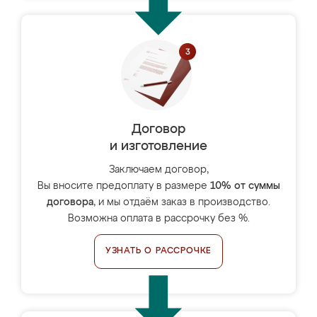
Договор
и изготовление
Заключаем договор,
Вы вносите предоплату в размере
10% от суммы
договора
, и мы отдаём заказ в производство.
Возможна оплата в рассрочку без %.
УЗНАТЬ О РАССРОЧКЕ