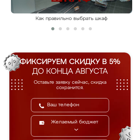
Как правильно выбрать шкаф
ФИКСИРУЕМ СКИДКУ В 5%
ДО КОНЦА АВГУСТА
Оставьте заявку сейчас, скидка
сохранится.
Желаемый бюджет