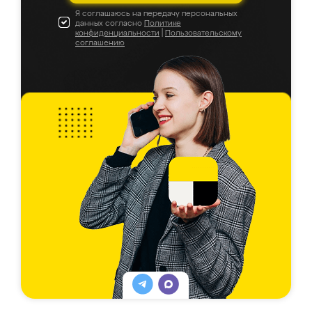
Я соглашаюсь на передачу персональных
данных согласно
Политике
конфиденциальности
|
Пользовательскому
соглашению