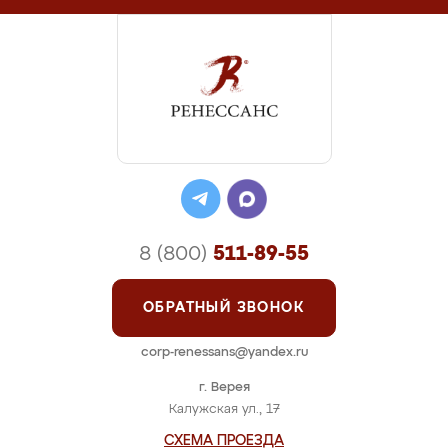
8 (800)
511-89-55
ОБРАТНЫЙ ЗВОНОК
corp-renessans@yandex.ru
г. Верея
Калужская ул., 17
СХЕМА ПРОЕЗДА