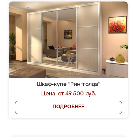
Шкаф-купе "Рингголда"
Цена: от 49 500 руб.
ПОДРОБНЕЕ