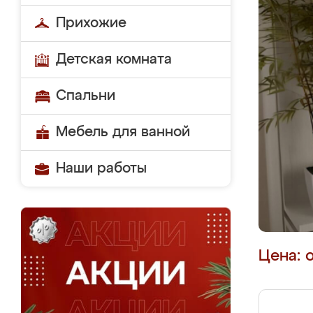
Прихожие
Детская комната
Спальни
Мебель для ванной
Наши работы
Цена: 