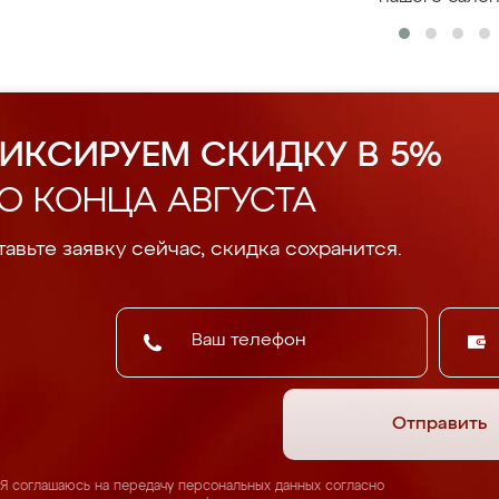
ИКСИРУЕМ СКИДКУ В 5%
О КОНЦА АВГУСТА
авьте заявку сейчас, скидка сохранится.
Отправить
Я соглашаюсь на передачу персональных данных согласно