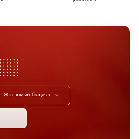
Желаемый бюджет