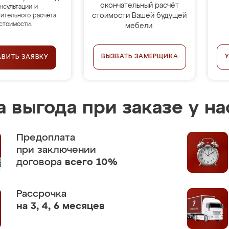
окончательный расчёт
нсультации и
стоимости Вашей будущей
ительного расчёта
стоимости.
мебели.
ВЫЗВАТЬ ЗАМЕРЩИКА
АВИТЬ ЗАЯВКУ
 выгода при заказе у на
Предоплата
при заключении
договора
всего 10%
Рассрочка
на 3, 4, 6 месяцев