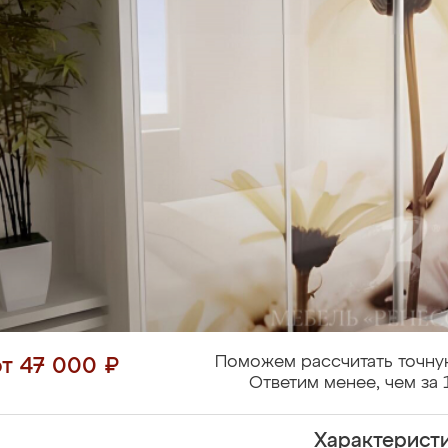
Поможем рассчитать точну
от 47 000 ₽
Ответим менее, чем за 
Характерист