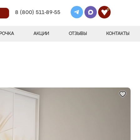
0
8 (800) 511-89-55
РОЧКА
АКЦИИ
ОТЗЫВЫ
КОНТАКТЫ