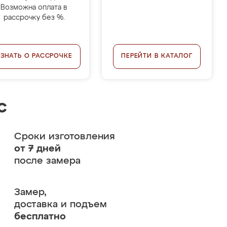
Возможна оплата в
рассрочку без %.
УЗНАТЬ О РАССРОЧКЕ
ПЕРЕЙТИ В КАТАЛОГ
с
Сроки изготовления
от 7 дней
после замера
Замер,
доставка и подъем
бесплатно