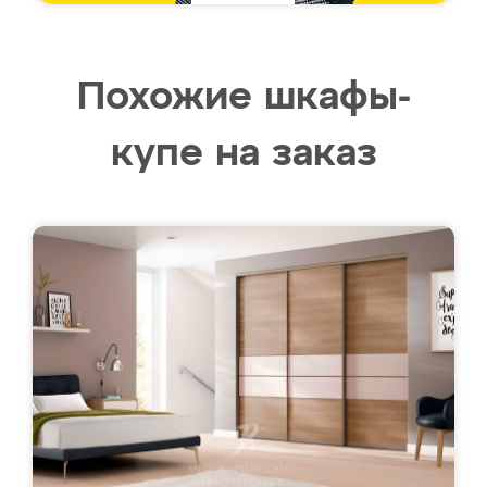
Похожие шкафы-
купе на заказ