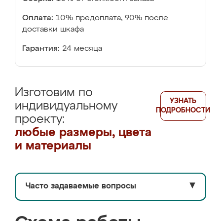
Оплата:
10% предоплата, 90% после
доставки шкафа
Гарантия:
24 месяца
Изготовим по
УЗНАТЬ
индивидуальному
ПОДРОБНОСТИ
проекту:
любые размеры, цвета
и материалы
Часто задаваемые вопросы
▼