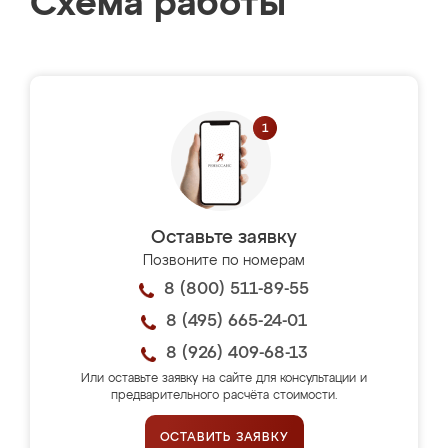
Схема работы
Оставьте заявку
Позвоните по номерам
8 (800) 511-89-55
8 (495) 665-24-01
8 (926) 409-68-13
Или оставьте заявку на сайте для консультации и
предварительного расчёта стоимости.
ОСТАВИТЬ ЗАЯВКУ