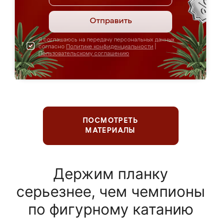
Отправить
Я соглашаюсь на передачу персональных данных
согласно
Политике конфиденциальности
|
Пользовательскому соглашению
ПОСМОТРЕТЬ
МАТЕРИАЛЫ
Держим планку
серьезнее, чем чемпионы
по фигурному катанию