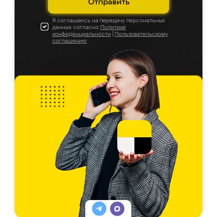
Отправить
Я соглашаюсь на передачу персональных
данных согласно
Политике
конфиденциальности
|
Пользовательскому
соглашению