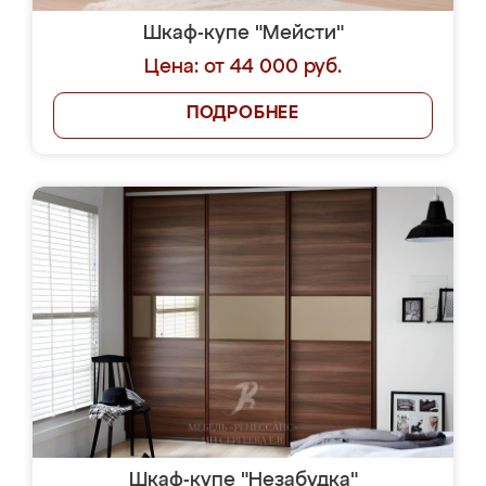
Шкаф-купе "Мейсти"
Цена: от 44 000 руб.
ПОДРОБНЕЕ
Шкаф-купе "Незабудка"