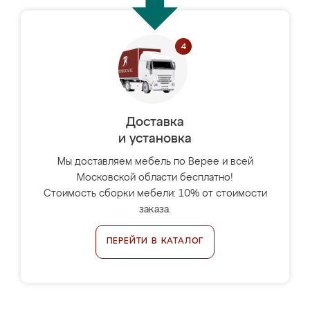
Доставка
и установка
Мы доставляем мебель по Верее и всей
Московской области бесплатно!
Стоимость сборки мебели: 10% от стоимости
заказа.
ПЕРЕЙТИ В КАТАЛОГ