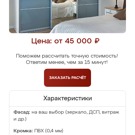
Цена: от 45 000 ₽
Поможем рассчитать точную стоимость!
Ответим менее, чем за 15 минут!
ЗАКАЗАТЬ
РАСЧЁТ
Характеристики
Фасад:
на ваш выбор (зеркало, ДСП, витраж
и др.)
Кромка:
ПВХ (0,4 мм)