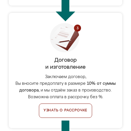
Договор
и изготовление
Заключаем договор,
Вы вносите предоплату в размере
10% от суммы
договора
, и мы отдаём заказ в производство.
Возможна оплата в рассрочку без %.
УЗНАТЬ О РАССРОЧКЕ