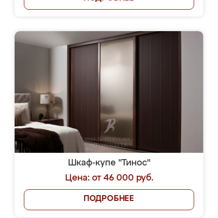
Шкаф-купе "Тинос"
Цена: от 46 000 руб.
ПОДРОБНЕЕ