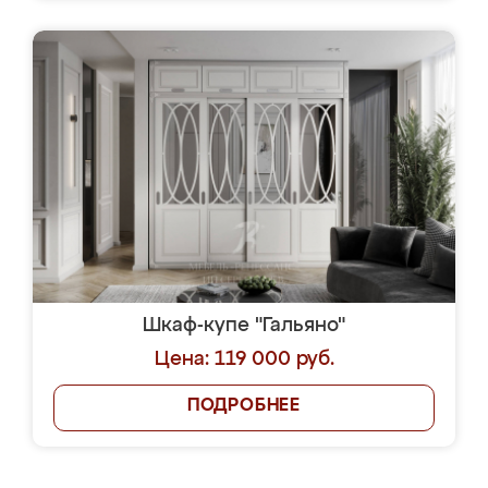
Шкаф-купе "Гальяно"
Цена: 119 000 руб.
ПОДРОБНЕЕ