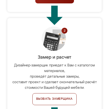
Замер и расчет
Дизайнер-замерщик приедет к Вам с каталогом
материалов,
проведёт детальные замеры,
составит проект и сделает окончательный расчёт
стоимости Вашей будущей мебели.
ВЫЗВАТЬ ЗАМЕРЩИКА