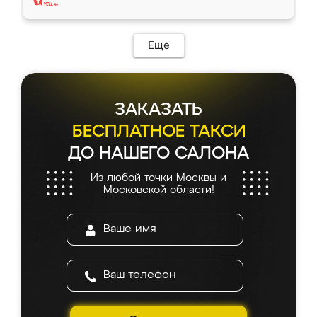
Еще
ЗАКАЗАТЬ
БЕСПЛАТНОЕ ТАКСИ
ДО НАШЕГО САЛОНА
Из любой точки Москвы и
Московской области!