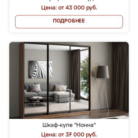
Цена: от 43 000 руб.
ПОДРОБНЕЕ
Шкаф-купе "Нонна"
Цена: от 37 000 руб.