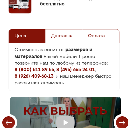
бесплатно
Цена
Доставка
Оплата
размеров и
Стоимость зависит от
материалов
Вашей мебели. Просто
позвоните нам по любому из телефонов:
8 (800) 511-89-55
,
8 (495) 665-24-01
,
8 (926) 409-68-13
, и наш менеджер быстро
рассчитает стоимость.