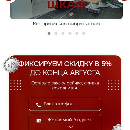
Как правильно выбрать шкаф
ФИКСИРУЕМ СКИДКУ В 5%
ДО КОНЦА АВГУСТА
Оставьте заявку сейчас, скидка
сохранится.
Желаемый бюджет