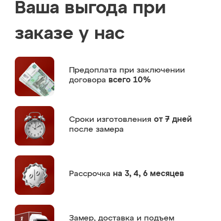
Ваша выгода при
заказе у нас
Предоплата
при заключении
договора
всего 10%
Сроки изготовления
от 7 дней
после замера
Рассрочка
на 3, 4, 6 месяцев
Замер,
доставка и подъем