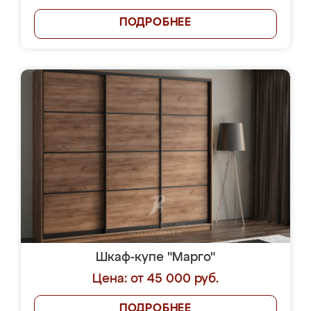
ПОДРОБНЕЕ
Шкаф-купе "Марго"
Цена: от 45 000 руб.
ПОДРОБНЕЕ