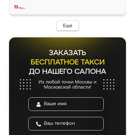
два года, нареканий нет.
Еще
ЗАКАЗАТЬ
БЕСПЛАТНОЕ ТАКСИ
ДО НАШЕГО САЛОНА
Из любой точки Москвы и
Московской области!