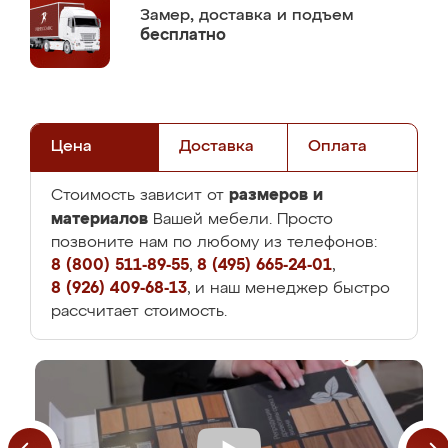
Замер,
доставка и подъем
бесплатно
Цена
Доставка
Оплата
размеров и
Стоимость зависит от
материалов
Вашей мебели. Просто
позвоните нам по любому из телефонов:
8 (800) 511-89-55
,
8 (495) 665-24-01
,
8 (926) 409-68-13
, и наш менеджер быстро
рассчитает стоимость.