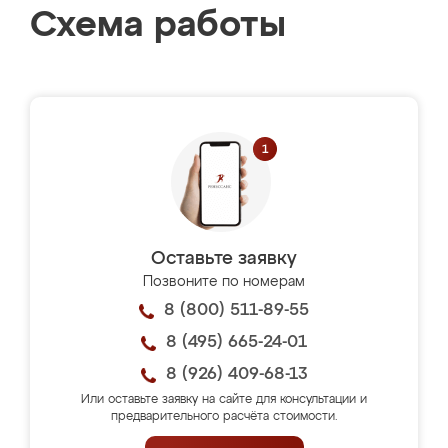
Схема работы
Оставьте заявку
Позвоните по номерам
8 (800) 511-89-55
8 (495) 665-24-01
8 (926) 409-68-13
Или оставьте заявку на сайте для консультации и
предварительного расчёта стоимости.