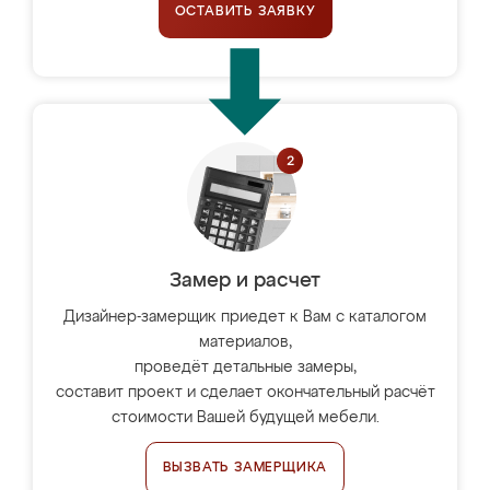
ОСТАВИТЬ ЗАЯВКУ
Замер и расчет
Дизайнер-замерщик приедет к Вам с каталогом
материалов,
проведёт детальные замеры,
составит проект и сделает окончательный расчёт
стоимости Вашей будущей мебели.
ВЫЗВАТЬ ЗАМЕРЩИКА