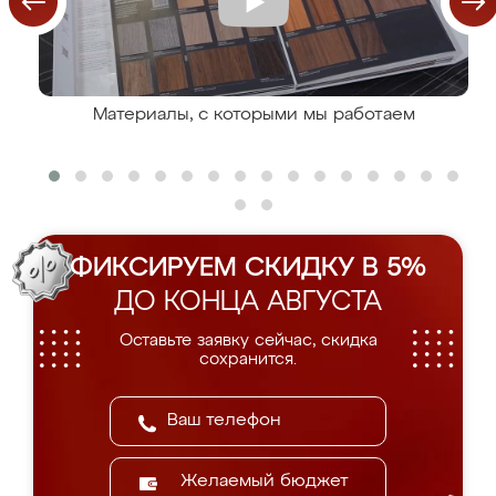
Материалы, с которыми мы работаем
ФИКСИРУЕМ СКИДКУ В 5%
ДО КОНЦА АВГУСТА
Оставьте заявку сейчас, скидка
сохранится.
Желаемый бюджет