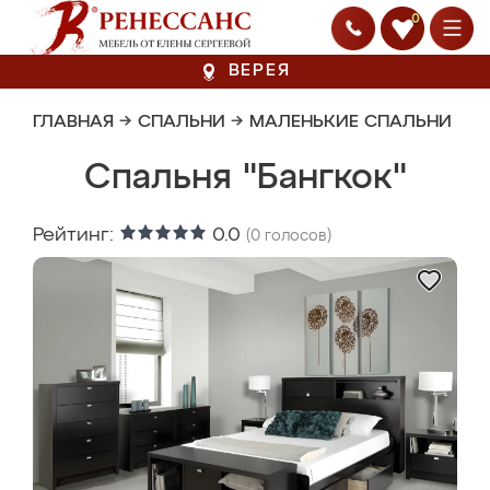
0
ВЕРЕЯ
ГЛАВНАЯ
→
СПАЛЬНИ
→
МАЛЕНЬКИЕ СПАЛЬНИ
Спальня "Бангкок"
Рейтинг:
0.0
(
0
голосов)