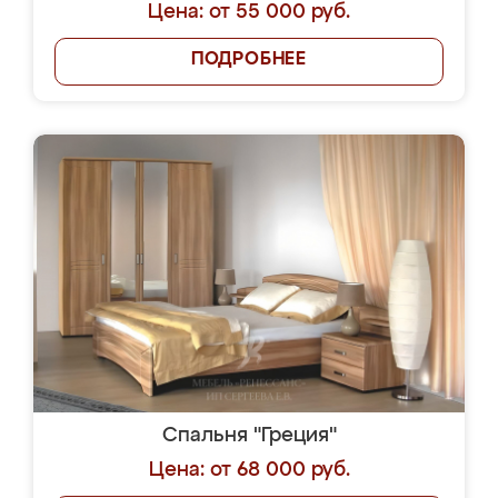
Цена: от 55 000 руб.
ПОДРОБНЕЕ
Спальня "Греция"
Цена: от 68 000 руб.