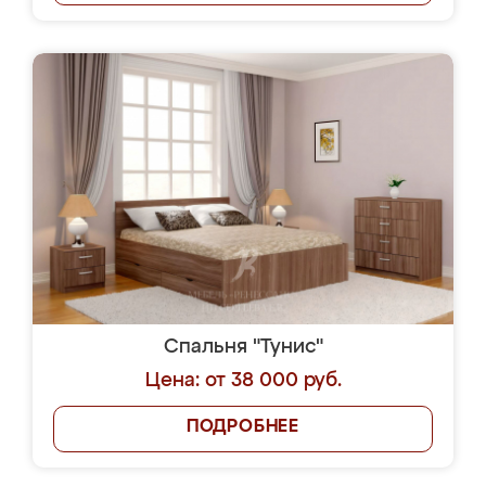
Спальня "Тунис"
Цена: от 38 000 руб.
ПОДРОБНЕЕ