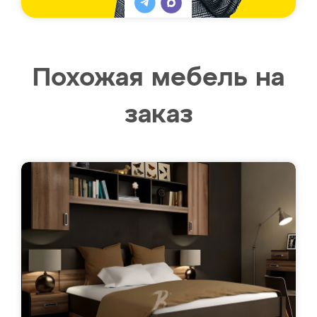
Похожая мебель на
заказ