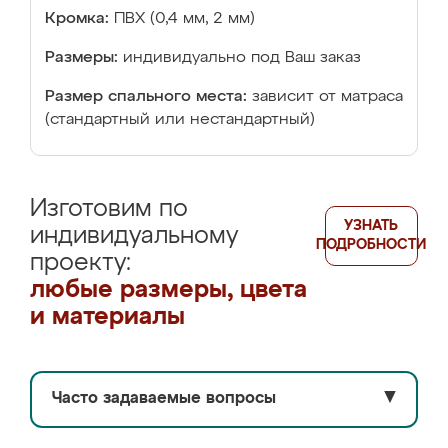
Кромка:
ПВХ (0,4 мм, 2 мм)
Размеры:
индивидуально под Ваш заказ
Размер спального места:
зависит от матраса
(стандартный или нестандартный)
Изготовим по
УЗНАТЬ
индивидуальному
ПОДРОБНОСТИ
проекту:
любые размеры, цвета
и материалы
Часто задаваемые вопросы
▼