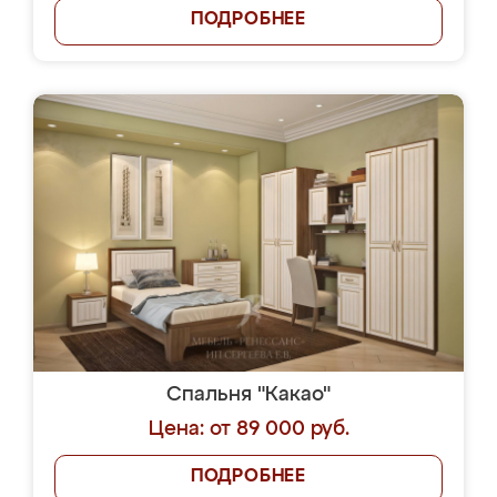
ПОДРОБНЕЕ
Спальня "Какао"
Цена: от 89 000 руб.
ПОДРОБНЕЕ