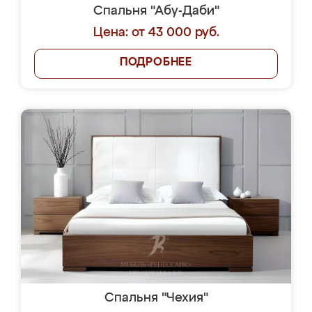
Спальня "Абу-Даби"
Цена: от 43 000 руб.
ПОДРОБНЕЕ
Спальня "Чехия"