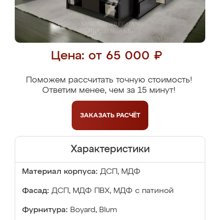
Цена: от 65 000 ₽
Поможем рассчитать точную стоимость!
Ответим менее, чем за 15 минут!
ЗАКАЗАТЬ
РАСЧЁТ
Характеристики
Материал корпуса:
ДСП, МДФ
Фасад:
ДСП, МДФ ПВХ, МДФ с патиной
Фурнитура:
Boyard, Blum