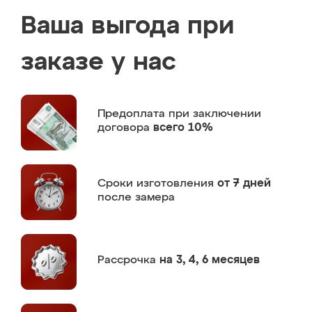
Ваша выгода при
заказе у нас
Предоплата
при заключении
договора
всего 10%
Сроки изготовления
от 7 дней
после замера
Рассрочка
на 3, 4, 6 месяцев