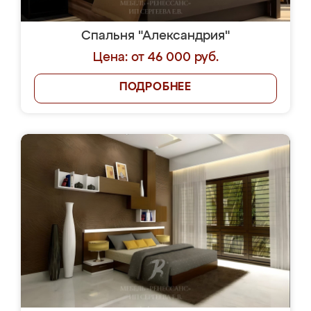
Спальня "Александрия"
Цена: от 46 000 руб.
ПОДРОБНЕЕ