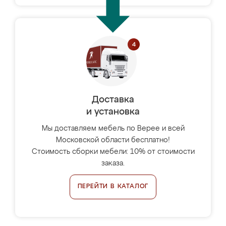
Доставка
и установка
Мы доставляем мебель по Верее и всей
Московской области бесплатно!
Стоимость сборки мебели: 10% от стоимости
заказа.
ПЕРЕЙТИ В КАТАЛОГ