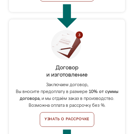
Договор
и изготовление
Заключаем договор,
Вы вносите предоплату в размере
10% от суммы
договора
, и мы отдаём заказ в производство.
Возможна оплата в рассрочку без %.
УЗНАТЬ О РАССРОЧКЕ