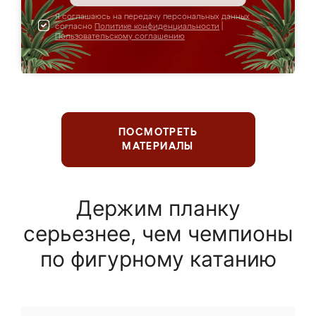
Я соглашаюсь на передачу персональных данных
согласно
Политике конфиденциальности
|
Пользовательскому соглашению
ПОСМОТРЕТЬ
МАТЕРИАЛЫ
Держим планку
серьезнее, чем чемпионы
по фигурному катанию