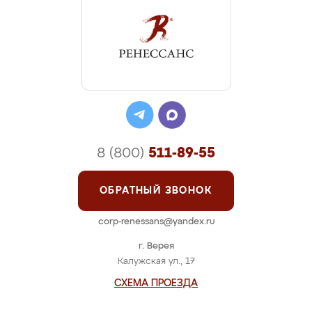
8 (800)
511-89-55
ОБРАТНЫЙ ЗВОНОК
corp-renessans@yandex.ru
г. Верея
Калужская ул., 17
СХЕМА ПРОЕЗДА