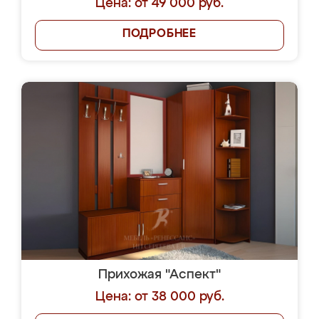
Цена: от 49 000 руб.
ПОДРОБНЕЕ
Прихожая "Аспект"
Цена: от 38 000 руб.