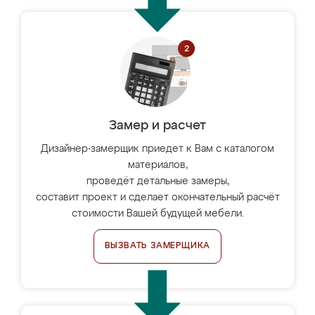
Замер и расчет
Дизайнер-замерщик приедет к Вам с каталогом
материалов,
проведёт детальные замеры,
составит проект и сделает окончательный расчёт
стоимости Вашей будущей мебели.
ВЫЗВАТЬ ЗАМЕРЩИКА