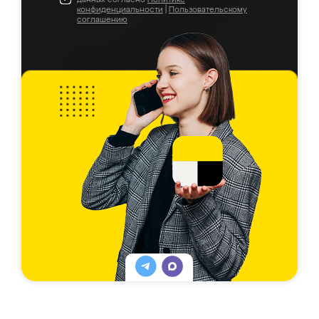
конфиденциальности
|
Пользовательскому
соглашению