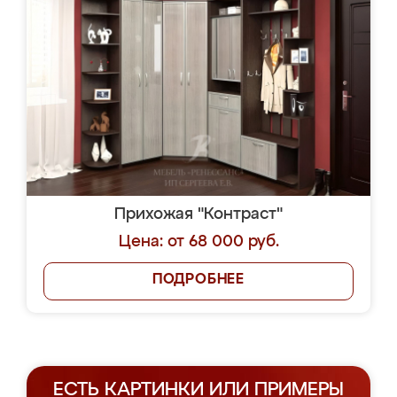
Прихожая "Контраст"
Цена: от 68 000 руб.
ПОДРОБНЕЕ
ЕСТЬ КАРТИНКИ ИЛИ ПРИМЕРЫ