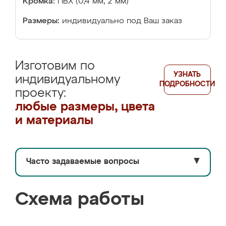
Кромка:
ПВХ (0,4 мм, 2 мм)
Размеры:
индивидуально под Ваш заказ
Изготовим по
УЗНАТЬ
индивидуальному
ПОДРОБНОСТИ
проекту:
любые размеры, цвета
и материалы
Часто задаваемые вопросы
▼
Схема работы