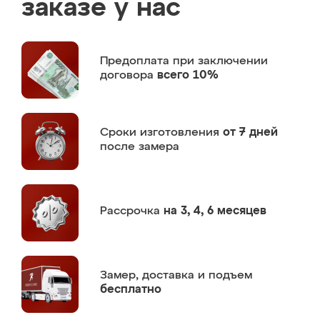
заказе у нас
Предоплата
при заключении
договора
всего 10%
Сроки изготовления
от 7 дней
после замера
Рассрочка
на 3, 4, 6 месяцев
Замер,
доставка и подъем
бесплатно