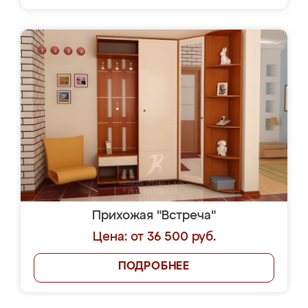
Прихожая "Встреча"
Цена: от 36 500 руб.
ПОДРОБНЕЕ