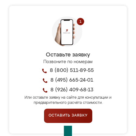
Оставьте заявку
Позвоните по номерам
8 (800) 511-89-55
8 (495) 665-24-01
8 (926) 409-68-13
Или оставьте заявку на сайте для консультации и
предварительного расчёта стоимости.
ОСТАВИТЬ ЗАЯВКУ