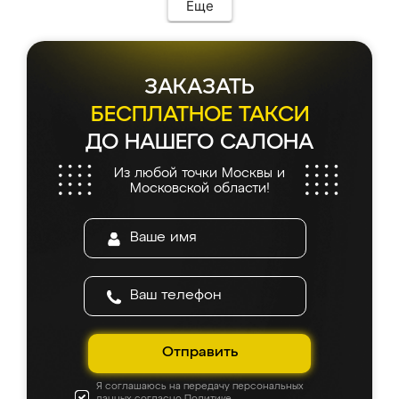
Еще
ЗАКАЗАТЬ
БЕСПЛАТНОЕ ТАКСИ
ДО НАШЕГО САЛОНА
Из любой точки Москвы и
Московской области!
Отправить
Я соглашаюсь на передачу персональных
данных согласно
Политике