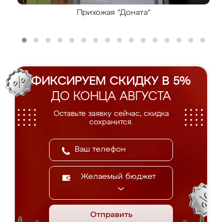
Прихожая "Доната"
ФИКСИРУЕМ СКИДКУ В 5%
ДО КОНЦА АВГУСТА
Оставьте заявку сейчас, скидка
сохранится.
Желаемый бюджет
Отправить