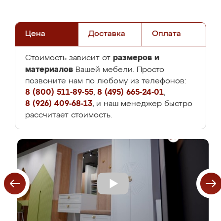
Цена
Доставка
Оплата
размеров и
Стоимость зависит от
материалов
Вашей мебели. Просто
позвоните нам по любому из телефонов:
8 (800) 511-89-55
,
8 (495) 665-24-01
,
8 (926) 409-68-13
, и наш менеджер быстро
рассчитает стоимость.