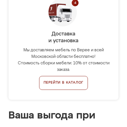
Доставка
и установка
Мы доставляем мебель по Верее и всей
Московской области бесплатно!
Стоимость сборки мебели: 10% от стоимости
заказа.
ПЕРЕЙТИ В КАТАЛОГ
Ваша выгода при