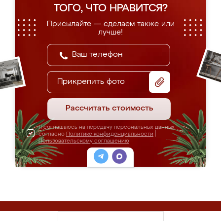
ТОГО, ЧТО НРАВИТСЯ?
Присылайте — сделаем также или
лучше!
Прикрепить фото
Рассчитать стоимость
Я соглашаюсь на передачу персональных данных
согласно
Политике конфиденциальности
|
Пользовательскому соглашению