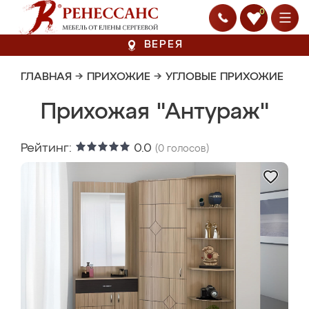
0
ВЕРЕЯ
ГЛАВНАЯ
→
ПРИХОЖИЕ
→
УГЛОВЫЕ ПРИХОЖИЕ
Прихожая "Антураж"
Рейтинг:
0.0
(
0
голосов)