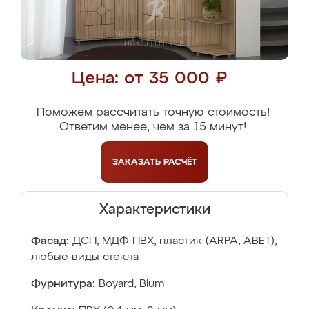
Цена: от 35 000 ₽
Поможем рассчитать точную стоимость!
Ответим менее, чем за 15 минут!
ЗАКАЗАТЬ
РАСЧЁТ
Характеристики
Фасад:
ДСП, МДФ ПВХ, пластик (ARPA, ABET),
любые виды стекла
Фурнитура:
Boyard, Blum