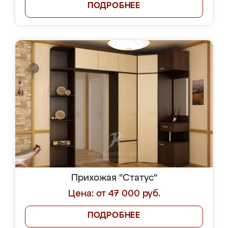
ПОДРОБНЕЕ
Прихожая "Статус"
Цена: от 47 000 руб.
ПОДРОБНЕЕ