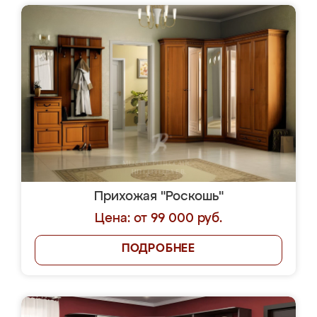
Прихожая "Роскошь"
Цена: от 99 000 руб.
ПОДРОБНЕЕ