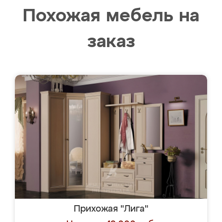
Похожая мебель на
заказ
Прихожая "Лига"