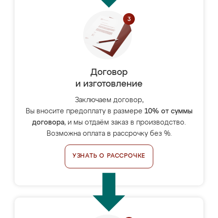
Договор
и изготовление
Заключаем договор,
Вы вносите предоплату в размере
10% от суммы
договора
, и мы отдаём заказ в производство.
Возможна оплата в рассрочку без %.
УЗНАТЬ О РАССРОЧКЕ