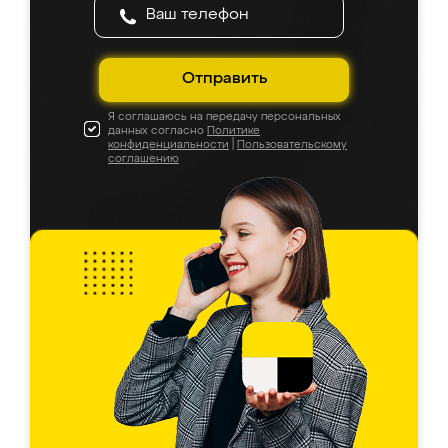
Отправить
Я соглашаюсь на передачу персональных
данных согласно
Политике
конфиденциальности
|
Пользовательскому
соглашению