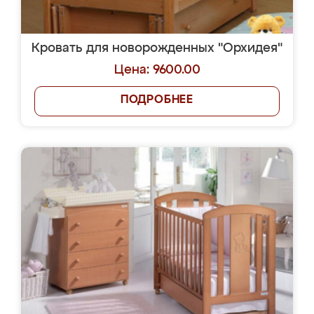
Кровать для новорожденных "Орхидея"
Цена: 9600.00
ПОДРОБНЕЕ