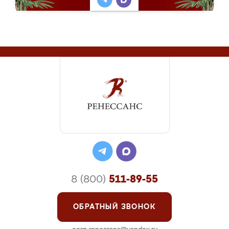
8 (800)
511-89-55
ОБРАТНЫЙ ЗВОНОК