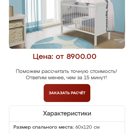
Цена: от 8900.00
Поможем рассчитать точную стоимость!
Ответим менее, чем за 15 минут!
ЗАКАЗАТЬ
РАСЧЁТ
Характеристики
Размер спального места:
60х120 см