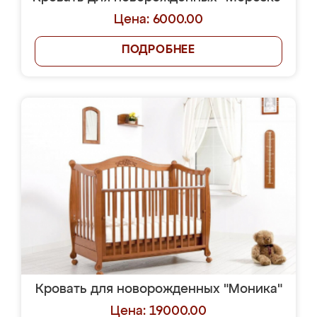
Цена: 6000.00
ПОДРОБНЕЕ
Кровать для новорожденных "Моника"
Цена: 19000.00