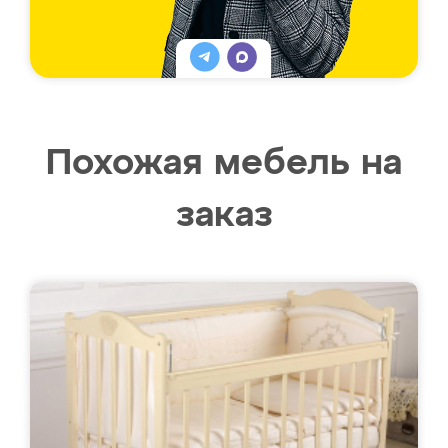
Похожая мебель на
заказ