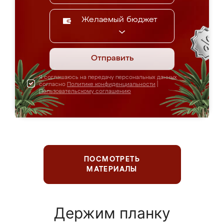
Желаемый бюджет
Отправить
Я соглашаюсь на передачу персональных данных
согласно
Политике конфиденциальности
|
Пользовательскому соглашению
ПОСМОТРЕТЬ
МАТЕРИАЛЫ
Держим планку