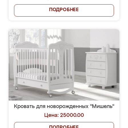
ПОДРОБНЕЕ
Кровать для новорожденных "Мишель"
Цена: 25000.00
ПОДРОБНЕЕ