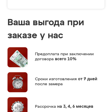
Ваша выгода при
заказе у нас
Предоплата
при заключении
договора
всего 10%
Сроки изготовления
от 7 дней
после замера
Рассрочка
на 3, 4, 6 месяцев