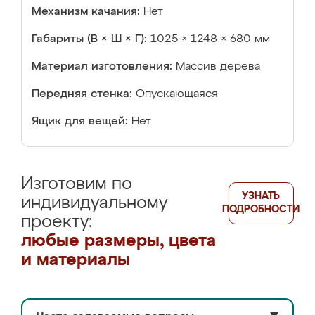
Механизм качания:
Нет
Габариты (В × Ш × Г):
1025 × 1248 × 680 мм
Материал изготовления:
Массив дерева
Передняя стенка:
Опускающаяся
Ящик для вещей:
Нет
Изготовим по
УЗНАТЬ
индивидуальному
ПОДРОБНОСТИ
проекту:
любые размеры, цвета
и материалы