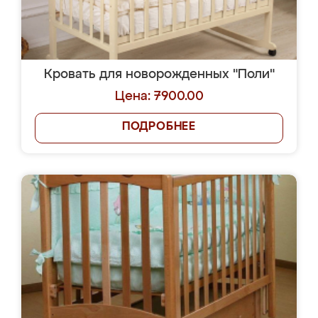
Кровать для новорожденных "Поли"
Цена: 7900.00
ПОДРОБНЕЕ