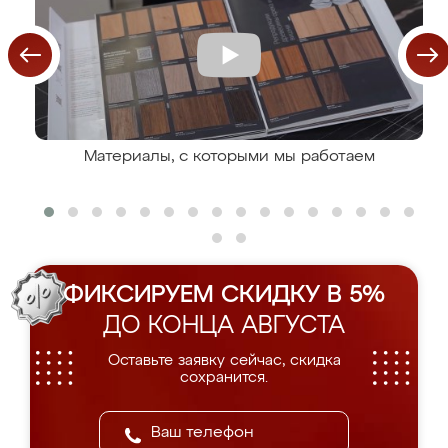
Материалы, с которыми мы работаем
ФИКСИРУЕМ СКИДКУ В 5%
ДО КОНЦА АВГУСТА
Оставьте заявку сейчас, скидка
сохранится.