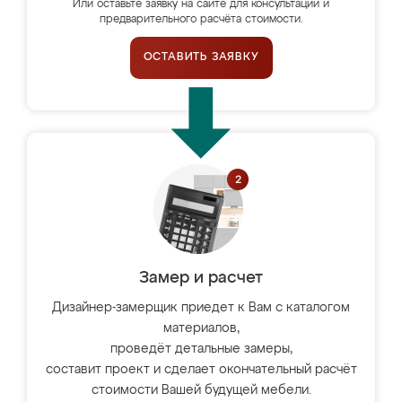
Или оставьте заявку на сайте для консультации и
предварительного расчёта стоимости.
ОСТАВИТЬ ЗАЯВКУ
Замер и расчет
Дизайнер-замерщик приедет к Вам с каталогом
материалов,
проведёт детальные замеры,
составит проект и сделает окончательный расчёт
стоимости Вашей будущей мебели.