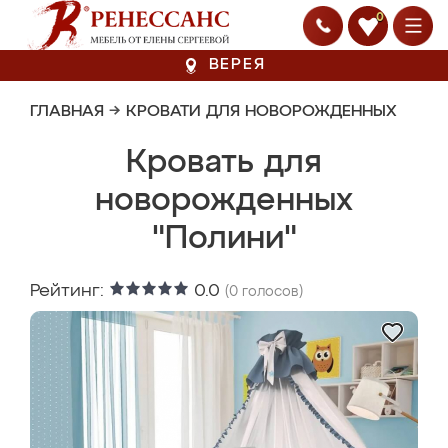
0
ВЕРЕЯ
ГЛАВНАЯ
→
КРОВАТИ ДЛЯ НОВОРОЖДЕННЫХ
Кровать для
новорожденных
"Полини"
Рейтинг:
0.0
(
0
голосов)