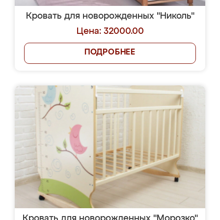
Кровать для новорожденных "Николь"
Цена: 32000.00
ПОДРОБНЕЕ
Кровать для новорожденных "Морозко"