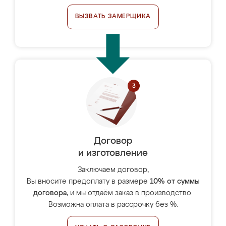
ВЫЗВАТЬ ЗАМЕРЩИКА
Договор
и изготовление
Заключаем договор,
Вы вносите предоплату в размере
10% от суммы
договора
, и мы отдаём заказ в производство.
Возможна оплата в рассрочку без %.