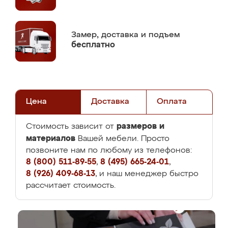
Замер,
доставка и подъем
бесплатно
Цена
Доставка
Оплата
размеров и
Стоимость зависит от
материалов
Вашей мебели. Просто
позвоните нам по любому из телефонов:
8 (800) 511-89-55
,
8 (495) 665-24-01
,
8 (926) 409-68-13
, и наш менеджер быстро
рассчитает стоимость.