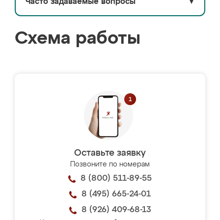
Часто задаваемые вопросы
▼
Схема работы
Оставьте заявку
Позвоните по номерам
8 (800) 511-89-55
8 (495) 665-24-01
8 (926) 409-68-13