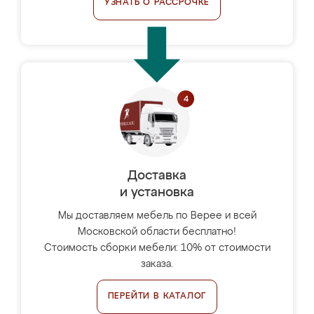
УЗНАТЬ О РАССРОЧКЕ
Доставка
и установка
Мы доставляем мебель по Верее и всей
Московской области бесплатно!
Стоимость сборки мебели: 10% от стоимости
заказа.
ПЕРЕЙТИ В КАТАЛОГ