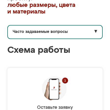
любые размеры, цвета
и материалы
Часто задаваемые вопросы
▼
Схема работы
Оставьте заявку