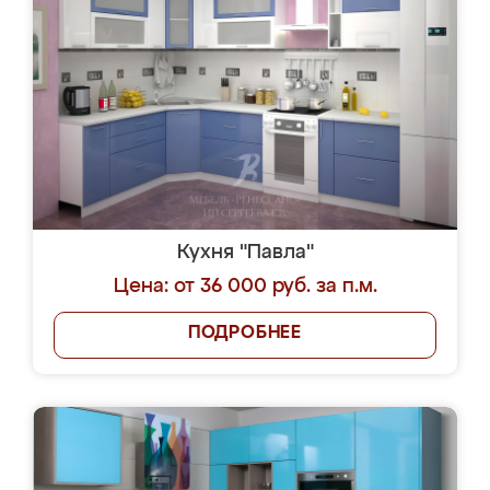
Кухня "Павла"
Цена: от 36 000 руб. за п.м.
ПОДРОБНЕЕ