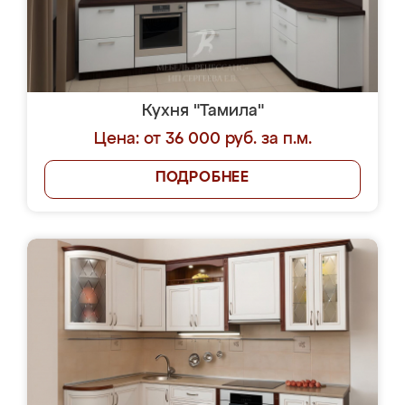
Кухня "Тамила"
Цена: от 36 000 руб. за п.м.
ПОДРОБНЕЕ