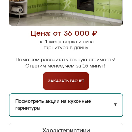
Цена: от 36 000 ₽
за
1 метр
верха и низа
гарнитура в длину
Поможем рассчитать точную стоимость!
Ответим менее, чем за 15 минут!
ЗАКАЗАТЬ
РАСЧЁТ
Посмотреть акции на кухонные
▼
гарнитуры
Характеристики