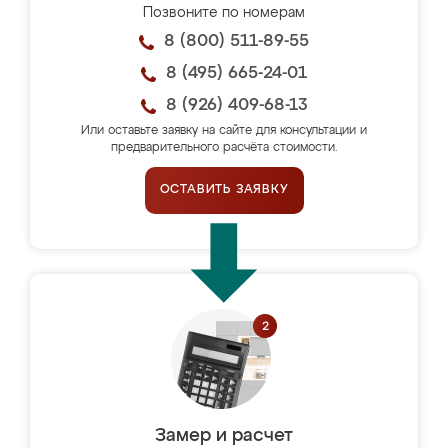
Позвоните по номерам
8 (800) 511-89-55
8 (495) 665-24-01
8 (926) 409-68-13
Или оставьте заявку на сайте для консультации и
предварительного расчёта стоимости.
ОСТАВИТЬ ЗАЯВКУ
Замер и расчет