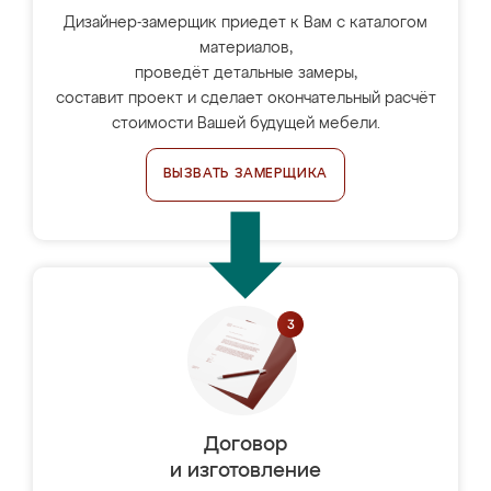
Дизайнер-замерщик приедет к Вам с каталогом
материалов,
проведёт детальные замеры,
составит проект и сделает окончательный расчёт
стоимости Вашей будущей мебели.
ВЫЗВАТЬ ЗАМЕРЩИКА
Договор
и изготовление