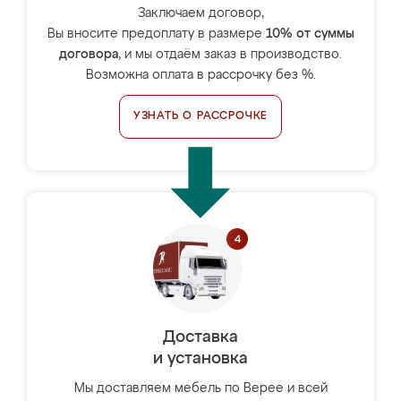
Заключаем договор,
Вы вносите предоплату в размере
10% от суммы
договора
, и мы отдаём заказ в производство.
Возможна оплата в рассрочку без %.
УЗНАТЬ О РАССРОЧКЕ
Доставка
и установка
Мы доставляем мебель по Верее и всей