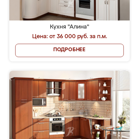
Кухня "Алина"
Цена: от 36 000 руб. за п.м.
ПОДРОБНЕЕ