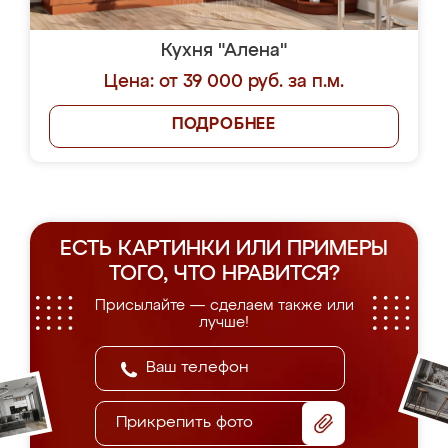
Кухня "Алена"
Цена: от 39 000 руб. за п.м.
ПОДРОБНЕЕ
ЕСТЬ КАРТИНКИ ИЛИ ПРИМЕРЫ
ТОГО, ЧТО НРАВИТСЯ?
Присылайте — сделаем также или
лучше!
Прикрепить фото