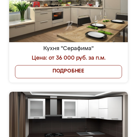
Кухня "Серафима"
Цена: от 36 000 руб. за п.м.
ПОДРОБНЕЕ