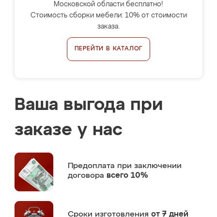
Московской области бесплатно!
Стоимость сборки мебели: 10% от стоимости
заказа.
ПЕРЕЙТИ В КАТАЛОГ
Ваша выгода при
заказе у нас
Предоплата
при заключении
договора
всего 10%
Сроки изготовления
от 7 дней