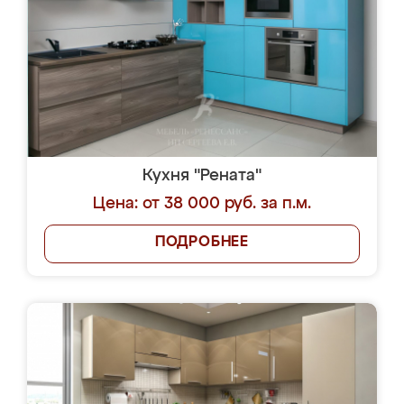
Кухня "Рената"
Цена: от 38 000 руб. за п.м.
ПОДРОБНЕЕ