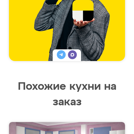
Похожие кухни на
заказ