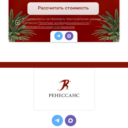
Рассчитать стоимость
Я соглашаюсь на передачу персональных данных
согласно
Политике конфиденциальности
|
Пользовательскому соглашению