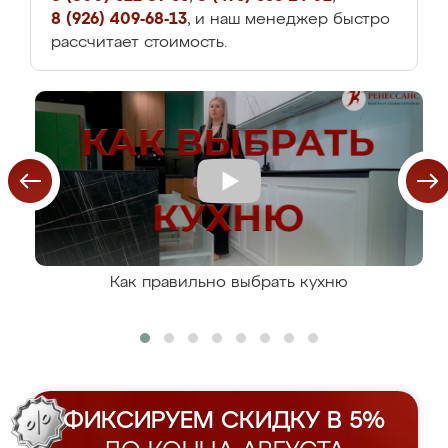
8 (926) 409-68-13
, и наш менеджер быстро
рассчитает стоимость.
Как правильно выбрать кухню
ФИКСИРУЕМ СКИДКУ В 5%