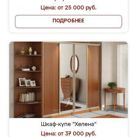
Цена: от 25 000 руб.
ПОДРОБНЕЕ
Шкаф-купе "Хелена"
Цена: от 37 000 руб.