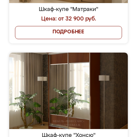
Шкаф-купе "Матраки"
Цена: от 32 900 руб.
ПОДРОБНЕЕ
Шкаф-купе "Хонсю"