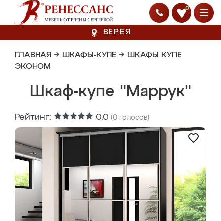
0
ВЕРЕЯ
ГЛАВНАЯ
→
ШКАФЫ-КУПЕ
→
ШКАФЫ КУПЕ
ЭКОНОМ
Шкаф-купе "Маррук"
Рейтинг:
0.0
(
0
голосов)