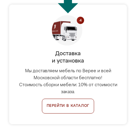
Доставка
и установка
Мы доставляем мебель по Верее и всей
Московской области бесплатно!
Стоимость сборки мебели: 10% от стоимости
заказа.
ПЕРЕЙТИ В КАТАЛОГ