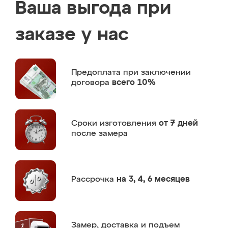
Ваша выгода при
заказе у нас
Предоплата
при заключении
договора
всего 10%
Сроки изготовления
от 7 дней
после замера
Рассрочка
на 3, 4, 6 месяцев
Замер,
доставка и подъем