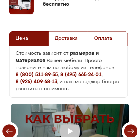
бесплатно
Цена
Доставка
Оплата
размеров и
Стоимость зависит от
материалов
Вашей мебели. Просто
позвоните нам по любому из телефонов:
8 (800) 511-89-55
,
8 (495) 665-24-01
,
8 (926) 409-68-13
, и наш менеджер быстро
рассчитает стоимость.