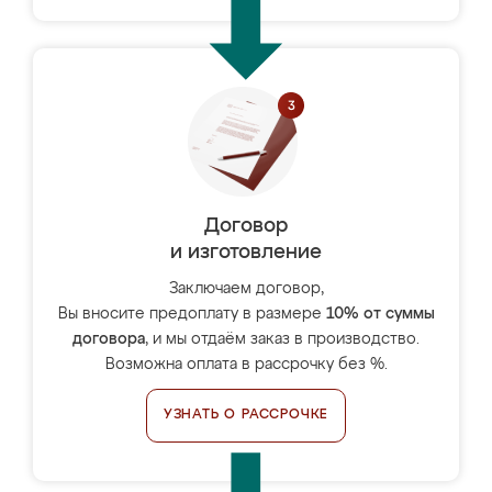
Договор
и изготовление
Заключаем договор,
Вы вносите предоплату в размере
10% от суммы
договора
, и мы отдаём заказ в производство.
Возможна оплата в рассрочку без %.
УЗНАТЬ О РАССРОЧКЕ