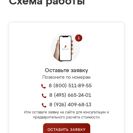
Схема работы
Оставьте заявку
Позвоните по номерам
8 (800) 511-89-55
8 (495) 665-24-01
8 (926) 409-68-13
Или оставьте заявку на сайте для консультации и
предварительного расчёта стоимости.
ОСТАВИТЬ ЗАЯВКУ