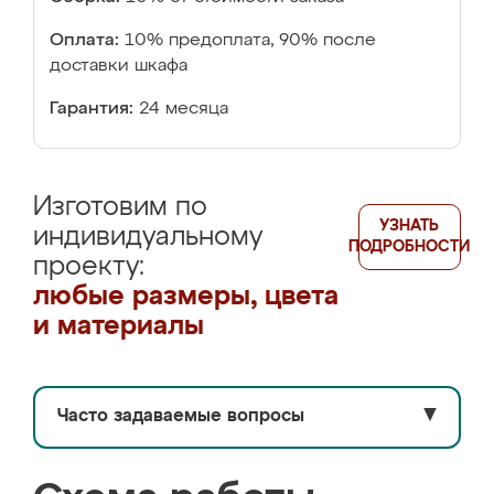
Оплата:
10% предоплата, 90% после
доставки шкафа
Гарантия:
24 месяца
Изготовим по
УЗНАТЬ
индивидуальному
ПОДРОБНОСТИ
проекту:
любые размеры, цвета
и материалы
Часто задаваемые вопросы
▼