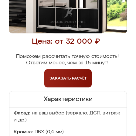
Цена: от 32 000 ₽
Поможем рассчитать точную стоимость!
Ответим менее, чем за 15 минут!
ЗАКАЗАТЬ
РАСЧЁТ
Характеристики
Фасад:
на ваш выбор (зеркало, ДСП, витраж
и др.)
Кромка:
ПВХ (0,4 мм)