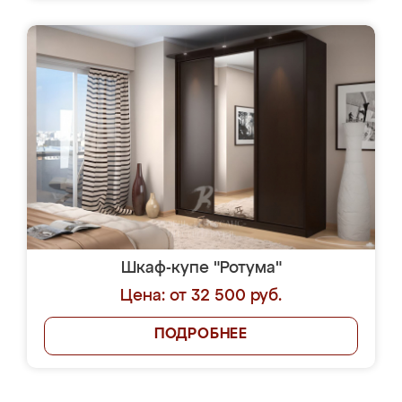
Шкаф-купе "Ротума"
Цена: от 32 500 руб.
ПОДРОБНЕЕ