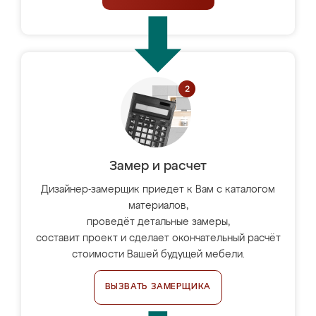
Замер и расчет
Дизайнер-замерщик приедет к Вам с каталогом
материалов,
проведёт детальные замеры,
составит проект и сделает окончательный расчёт
стоимости Вашей будущей мебели.
ВЫЗВАТЬ ЗАМЕРЩИКА