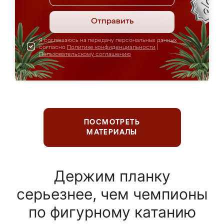
Отправить
Я соглашаюсь на передачу персональных данных
согласно
Политике конфиденциальности
|
Пользовательскому соглашению
ПОСМОТРЕТЬ
МАТЕРИАЛЫ
Держим планку
серьезнее, чем чемпионы
по фигурному катанию