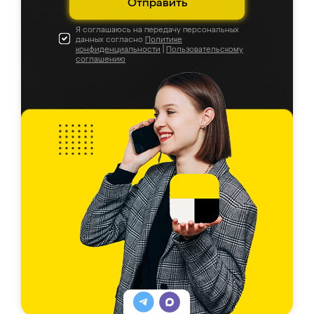
Отправить
Я соглашаюсь на передачу персональных
данных согласно
Политике
конфиденциальности
|
Пользовательскому
соглашению