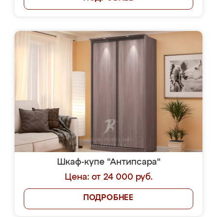
Шкаф-купе "Антипсара"
Цена: от 24 000 руб.
ПОДРОБНЕЕ