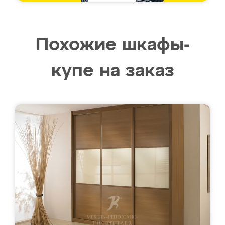
Похожие шкафы-
купе на заказ