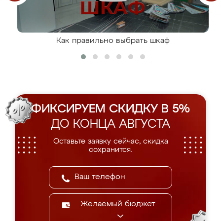
Как правильно выбрать шкаф
ФИКСИРУЕМ СКИДКУ В 5%
ДО КОНЦА АВГУСТА
Оставьте заявку сейчас, скидка
сохранится.
Желаемый бюджет