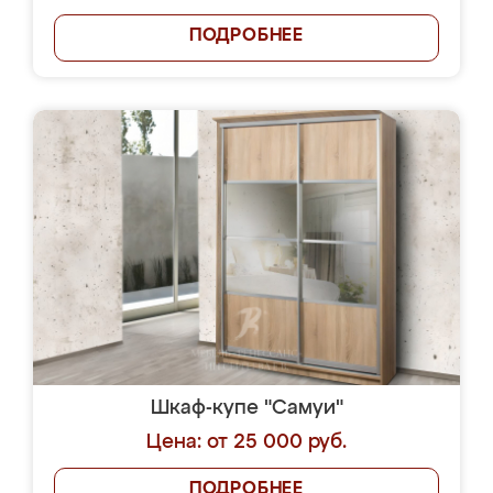
ПОДРОБНЕЕ
Шкаф-купе "Самуи"
Цена: от 25 000 руб.
ПОДРОБНЕЕ