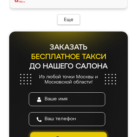
Еще
ЗАКАЗАТЬ
БЕСПЛАТНОЕ ТАКСИ
ДО НАШЕГО САЛОНА
Из любой точки Москвы и
Московской области!