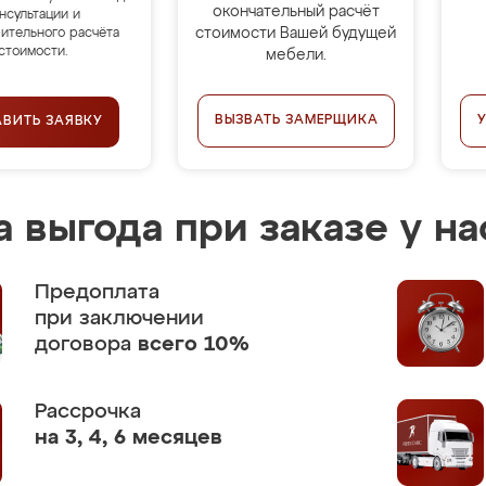
окончательный расчёт
нсультации и
стоимости Вашей будущей
ительного расчёта
стоимости.
мебели.
ВЫЗВАТЬ ЗАМЕРЩИКА
АВИТЬ ЗАЯВКУ
 выгода при заказе у на
Предоплата
при заключении
договора
всего 10%
Рассрочка
на 3, 4, 6 месяцев