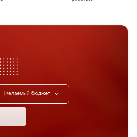
Желаемый бюджет