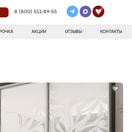
0
8 (800) 511-89-55
РОЧКА
АКЦИИ
ОТЗЫВЫ
КОНТАКТЫ