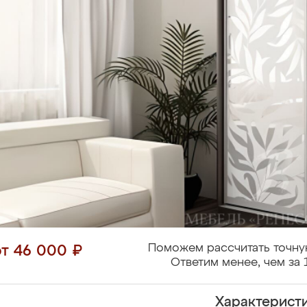
Поможем рассчитать точну
от 46 000 ₽
Ответим менее, чем за 
Характерист