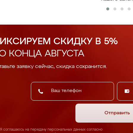
ИКСИРУЕМ СКИДКУ В 5%
О КОНЦА АВГУСТА
авьте заявку сейчас, скидка сохранится.
Отправить
Я соглашаюсь на передачу персональных данных согласно