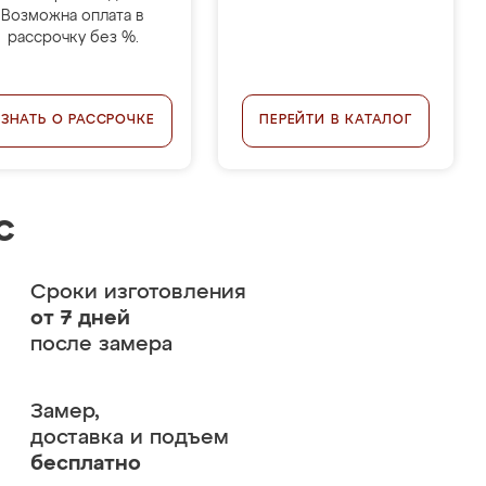
Возможна оплата в
рассрочку без %.
УЗНАТЬ О РАССРОЧКЕ
ПЕРЕЙТИ В КАТАЛОГ
с
Сроки изготовления
от 7 дней
после замера
Замер,
доставка и подъем
бесплатно