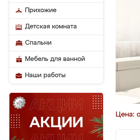
Прихожие
Детская комната
Спальни
Мебель для ванной
Наши работы
Цена: 