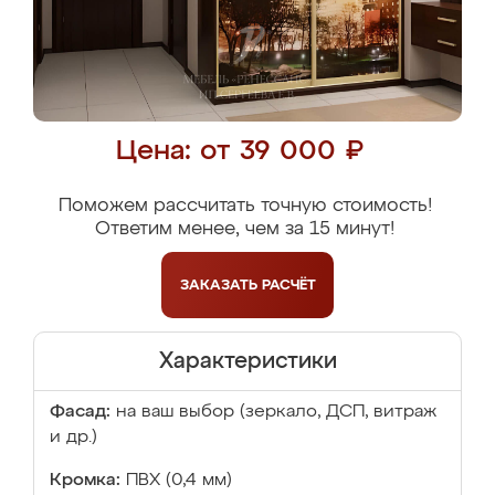
Цена: от 39 000 ₽
Поможем рассчитать точную стоимость!
Ответим менее, чем за 15 минут!
ЗАКАЗАТЬ
РАСЧЁТ
Характеристики
Фасад:
на ваш выбор (зеркало, ДСП, витраж
и др.)
Кромка:
ПВХ (0,4 мм)