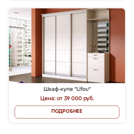
Шкаф-купе "Lifou"
Цена: от 39 000 руб.
ПОДРОБНЕЕ