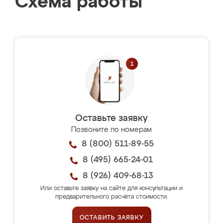
Схема работы
Оставьте заявку
Позвоните по номерам
8 (800) 511-89-55
8 (495) 665-24-01
8 (926) 409-68-13
Или оставьте заявку на сайте для консультации и
предварительного расчёта стоимости.
ОСТАВИТЬ ЗАЯВКУ