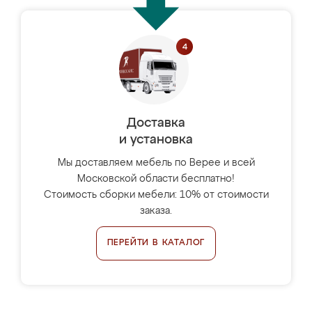
Доставка
и установка
Мы доставляем мебель по Верее и всей
Московской области бесплатно!
Стоимость сборки мебели: 10% от стоимости
заказа.
ПЕРЕЙТИ В КАТАЛОГ