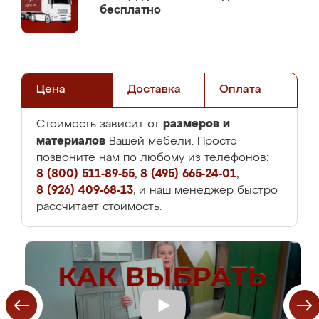
бесплатно
Цена
Доставка
Оплата
размеров и
Стоимость зависит от
материалов
Вашей мебели. Просто
позвоните нам по любому из телефонов:
8 (800) 511-89-55
,
8 (495) 665-24-01
,
8 (926) 409-68-13
, и наш менеджер быстро
рассчитает стоимость.