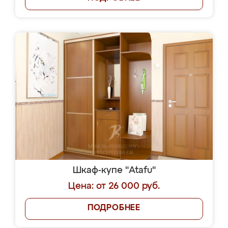
Шкаф-купе "Atafu"
Цена: от 26 000 руб.
ПОДРОБНЕЕ