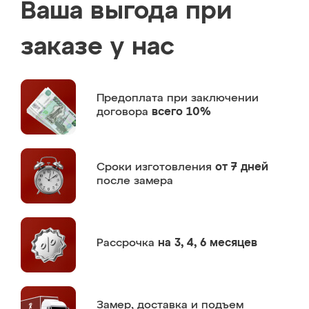
Ваша выгода при
заказе у нас
Предоплата
при заключении
договора
всего 10%
Сроки изготовления
от 7 дней
после замера
Рассрочка
на 3, 4, 6 месяцев
Замер,
доставка и подъем