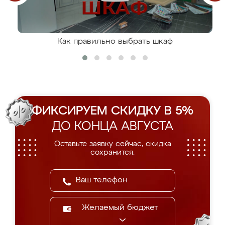
Как правильно выбрать шкаф
ФИКСИРУЕМ СКИДКУ В 5%
ДО КОНЦА АВГУСТА
Оставьте заявку сейчас, скидка
сохранится.
Желаемый бюджет