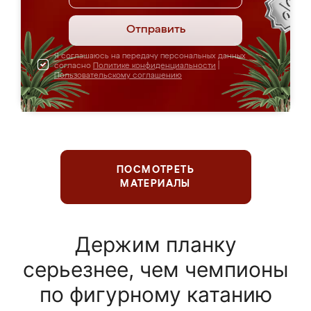
Отправить
Я соглашаюсь на передачу персональных данных
согласно
Политике конфиденциальности
|
Пользовательскому соглашению
ПОСМОТРЕТЬ
МАТЕРИАЛЫ
Держим планку
серьезнее, чем чемпионы
по фигурному катанию