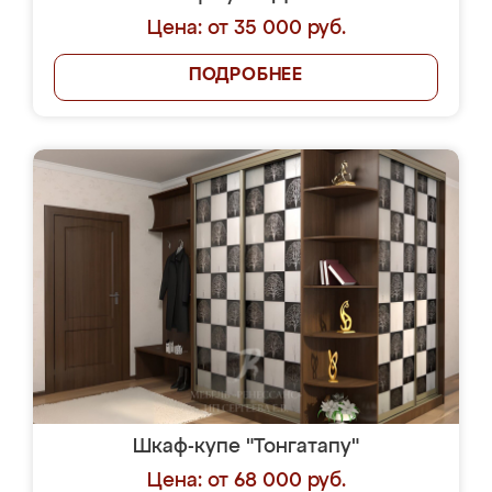
Цена: от 35 000 руб.
ПОДРОБНЕЕ
Шкаф-купе "Тонгатапу"
Цена: от 68 000 руб.