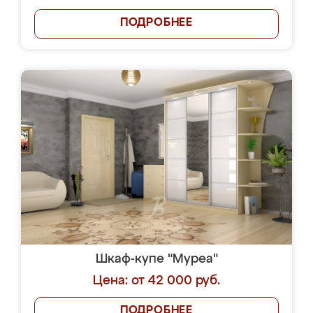
ПОДРОБНЕЕ
Шкаф-купе "Муреа"
Цена: от 42 000 руб.
ПОДРОБНЕЕ