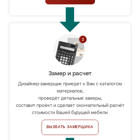
Замер и расчет
Дизайнер-замерщик приедет к Вам с каталогом
материалов,
проведёт детальные замеры,
составит проект и сделает окончательный расчёт
стоимости Вашей будущей мебели.
ВЫЗВАТЬ ЗАМЕРЩИКА