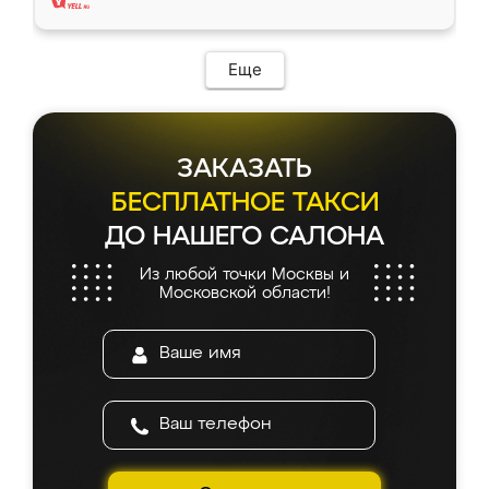
Еще
ЗАКАЗАТЬ
БЕСПЛАТНОЕ ТАКСИ
ДО НАШЕГО САЛОНА
Из любой точки Москвы и
Московской области!