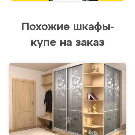
Похожие шкафы-
купе на заказ