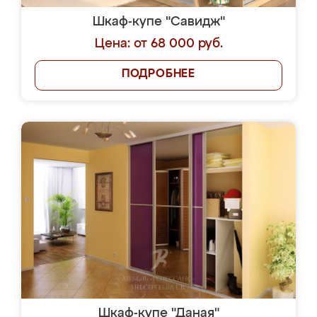
Шкаф-купе "Савидж"
Цена: от 68 000 руб.
ПОДРОБНЕЕ
Шкаф-купе "Даная"