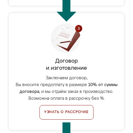
Договор
и изготовление
Заключаем договор,
Вы вносите предоплату в размере
10% от суммы
договора
, и мы отдаём заказ в производство.
Возможна оплата в рассрочку без %.
УЗНАТЬ О РАССРОЧКЕ