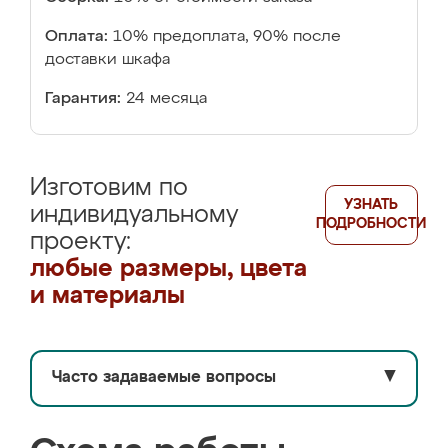
Оплата:
10% предоплата, 90% после
доставки шкафа
Гарантия:
24 месяца
Изготовим по
УЗНАТЬ
индивидуальному
ПОДРОБНОСТИ
проекту:
любые размеры, цвета
и материалы
Часто задаваемые вопросы
▼