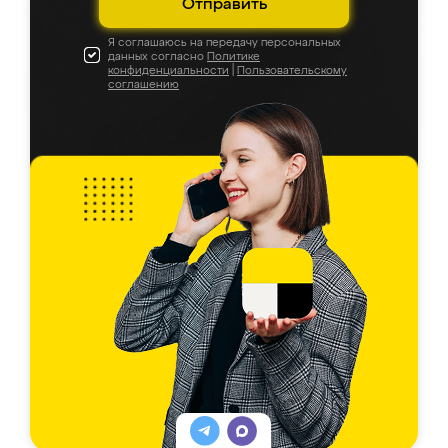
Отправить
Я соглашаюсь на передачу персональных
данных согласно
Политике
конфиденциальности
|
Пользовательскому
соглашению